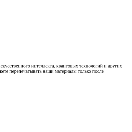
искусственного интеллекта, квантовых технологий и других
ете перепечатывать наши материалы только после