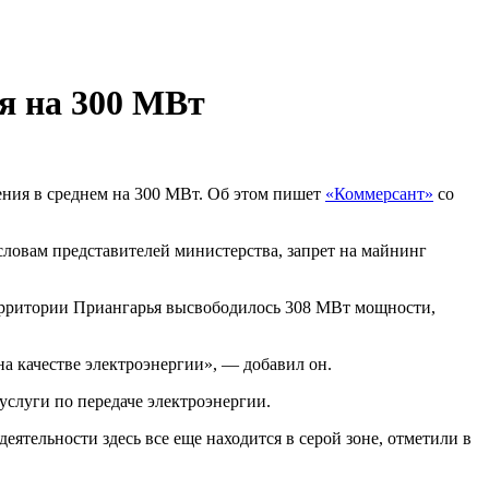
я на 300 МВт
ния в среднем на 300 МВт. Об этом пишет
«Коммерсант»
со
ловам представителей министерства, запрет на майнинг
территории Приангарья высвободилось 308 МВт мощности,
а качестве электроэнергии», — добавил он.
 услуги по передаче электроэнергии.
еятельности здесь все еще находится в серой зоне, отметили в