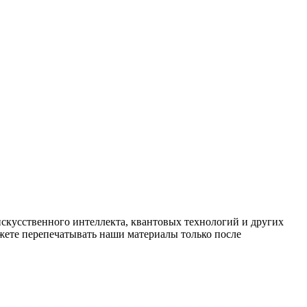
искусственного интеллекта, квантовых технологий и других
ете перепечатывать наши материалы только после