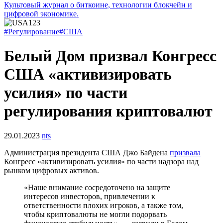
Культовый журнал о биткоине, технологии блокчейн и
цифровой экономике.
#Регулирование
#США
Белый Дом призвал Конгресс
США «активизировать
усилия» по части
регулирования криптовалют
29.01.2023
nts
Администрация президента США Джо Байдена
призвала
Конгресс «активизировать усилия» по части надзора над
рынком цифровых активов.
«Наше внимание сосредоточено на защите
интересов инвесторов, привлечении к
ответственности плохих игроков, а также том,
чтобы криптовалюты не могли подорвать