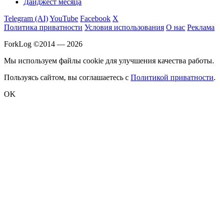
Дайджест месяца
Telegram (AI)
YouTube
Facebook
X
Политика приватности
Условия использования
О нас
Реклама
ForkLog ©2014 — 2026
Мы используем файлы cookie для улучшения качества работы.
Пользуясь сайтом, вы соглашаетесь с
Политикой приватности
.
OK