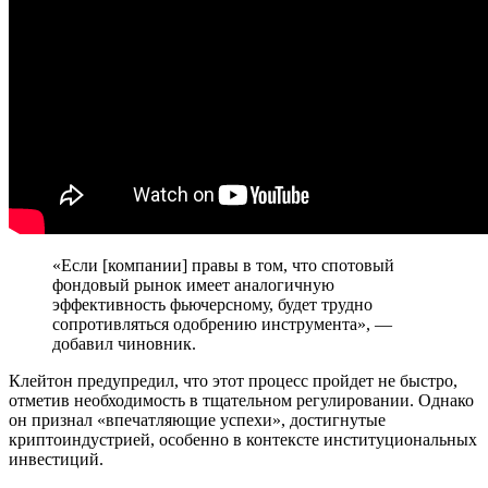
«Если [компании] правы в том, что спотовый
фондовый рынок имеет аналогичную
эффективность фьючерсному, будет трудно
сопротивляться одобрению инструмента», —
добавил чиновник.
Клейтон предупредил, что этот процесс пройдет не быстро,
отметив необходимость в тщательном регулировании. Однако
он признал «впечатляющие успехи», достигнутые
криптоиндустрией, особенно в контексте институциональных
инвестиций.