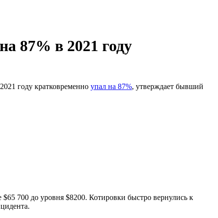
на 87% в 2021 году
в 2021 году кратковременно
упал на 87%
, утверждает бывший
 $65 700 до уровня $8200. Котировки быстро вернулись к
цидента.