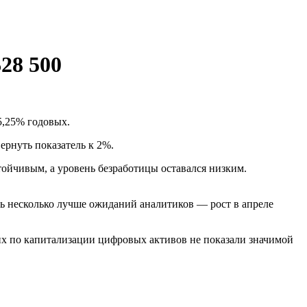
28 500
5,25% годовых.
рнуть показатель к 2%.
ойчивым, а уровень безработицы оставался низким.
сь несколько лучше ожиданий аналитиков — рост в апреле
х по капитализации цифровых активов не показали значимой