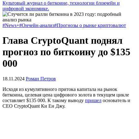
Культовый журнал о биткоине, технологии блокчейн и
цифровой экономике.
#News+
#Ончейн-анализ
#Прогнозы о рынке криптовалют
Глава CryptoQuant поднял
прогноз по биткоину до $135
000
18.11.2024
Роман Петров
Исходя из кумулятивного притока капитала на рынок
биткоина, целевая цена цифрового золота в текущем цикле
составляет $135 000. К такому выводу
пришел
основатель и
CEO CryptoQuant Ки Ен Джу.