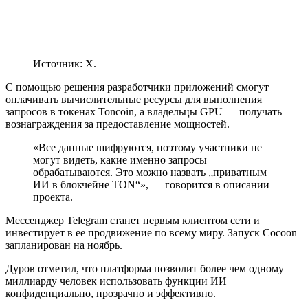
Источник: X.
С помощью решения разработчики приложений смогут
оплачивать вычислительные ресурсы для выполнения
запросов в токенах Toncoin, а владельцы GPU — получать
вознаграждения за предоставление мощностей.
«Все данные шифруются, поэтому участники не
могут видеть, какие именно запросы
обрабатываются. Это можно назвать „приватным
ИИ в блокчейне TON“», — говорится в описании
проекта.
Мессенджер Telegram станет первым клиентом сети и
инвестирует в ее продвижение по всему миру. Запуск Cocoon
запланирован на ноябрь.
Дуров отметил, что платформа позволит более чем одному
миллиарду человек использовать функции ИИ
конфиденциально, прозрачно и эффективно.