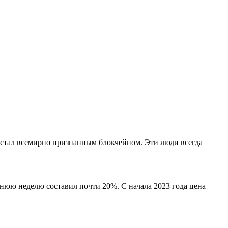
 стал всемирно признанным блокчейном. Эти люди всегда
днюю неделю составил почти 20%. С начала 2023 года цена