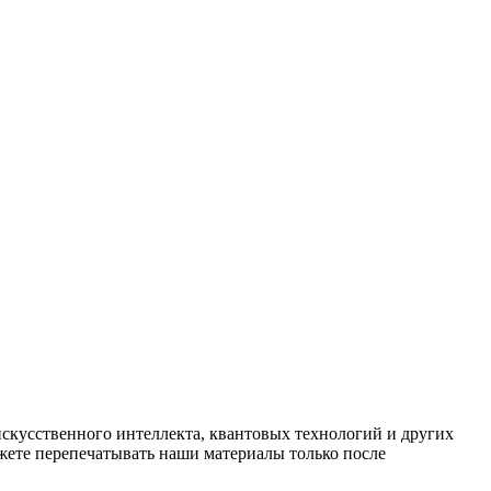
искусственного интеллекта, квантовых технологий и других
ете перепечатывать наши материалы только после