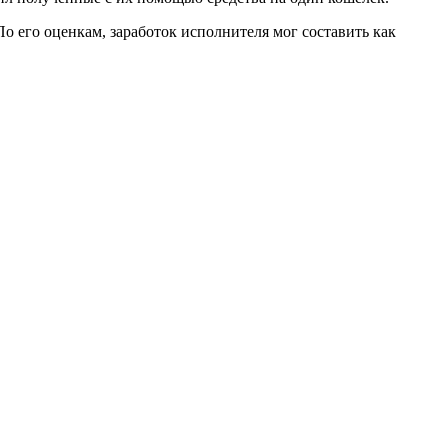
 По его оценкам, заработок исполнителя мог составить как