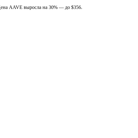
 Цена AAVE выросла на 30% — до $356.