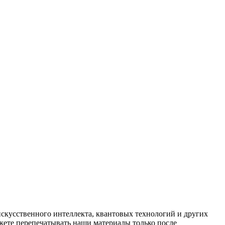
искусственного интеллекта, квантовых технологий и других
ете перепечатывать наши материалы только после