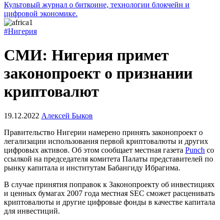
Культовый журнал о биткоине, технологии блокчейн и
цифровой экономике.
#Нигерия
СМИ: Нигерия примет
законопроект о признании
криптовалют
19.12.2022
Алексей Быков
Правительство Нигерии намерено принять законопроект о
легализации использования первой криптовалюты и других
цифровых активов. Об этом сообщает местная газета
Punch
со
ссылкой на председателя комитета Палаты представителей по
рынку капитала и институтам Бабангиду Ибрагима.
В случае принятия поправок к Законопроекту об инвестициях
и ценных бумагах 2007 года местная
SEC
сможет расценивать
криптовалюты и другие цифровые фонды в качестве капитала
для инвестиций.