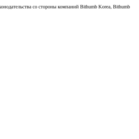
онодательства со стороны компаний Bithumb Korea, Bithumb