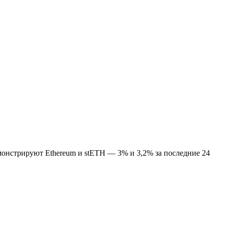
монстрируют Ethereum и stETH — 3% и 3,2% за последние 24