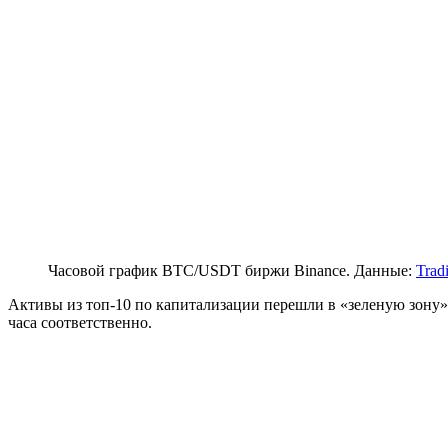
Часовой график BTC/USDT биржи Binance. Данные:
Trad
Активы из топ-10 по капитализации перешли в «зеленую зону»
часа соответственно.