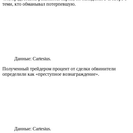
теми, кто обманывал потерпевшую.
Данные: Cartesius.
Полученный трейдером процент от сделки обвинители
определили как «преступное вознаграждение».
Данные: Cartesius.