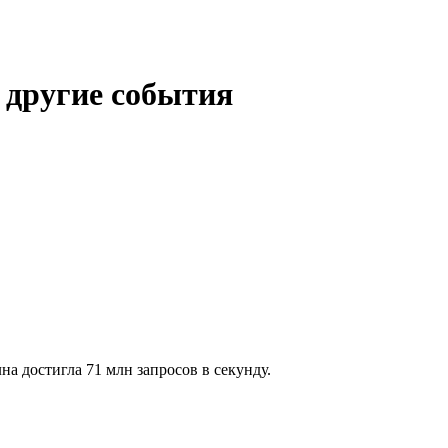
 другие события
а достигла 71 млн запросов в секунду.