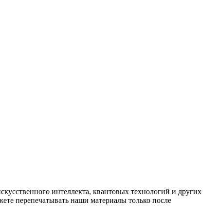
искусственного интеллекта, квантовых технологий и других
ете перепечатывать наши материалы только после