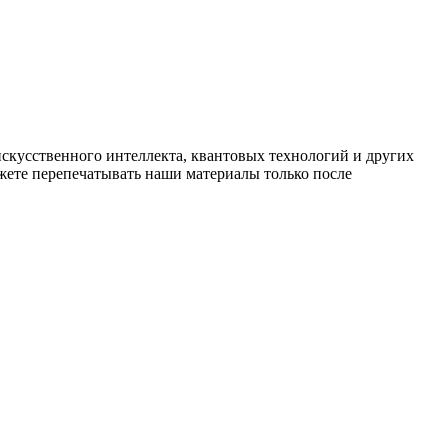
искусственного интеллекта, квантовых технологий и других
ете перепечатывать наши материалы только после