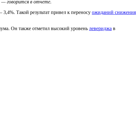
 — говорится в отчете.
— 3,4%. Такой результат привел к переносу
ожиданий снижения
ума. Он также отметил высокий уровень
левериджа
в