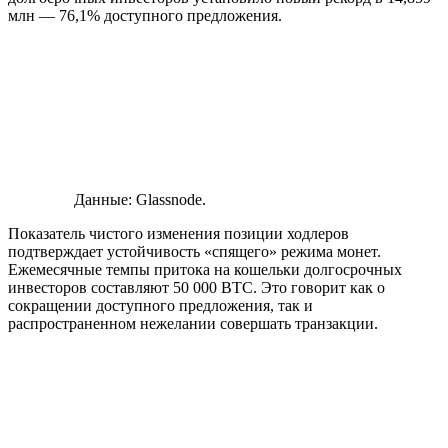
млн — 76,1% доступного предложения.
Данные: Glassnode.
Показатель чистого изменения позиции ходлеров
подтверждает устойчивость «спящего» режима монет.
Ежемесячные темпы притока на кошельки долгосрочных
инвесторов составляют 50 000 BTC. Это говорит как о
сокращении доступного предложения, так и
распространенном нежелании совершать транзакции.