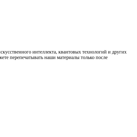
искусственного интеллекта, квантовых технологий и других
ете перепечатывать наши материалы только после