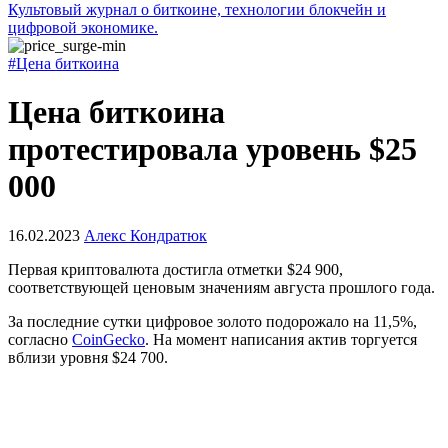
Культовый журнал о биткоине, технологии блокчейн и
цифровой экономике.
#Цена биткоина
Цена биткоина
протестировала уровень $25
000
16.02.2023
Алекс Кондратюк
Первая криптовалюта достигла отметки $24 900,
соответствующей ценовым значениям августа прошлого года.
За последние сутки цифровое золото подорожало на 11,5%,
согласно
CoinGecko
. На момент написания актив торгуется
вблизи уровня $24 700.