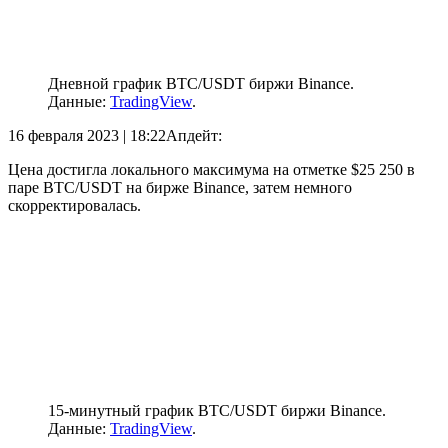
Дневной график BTC/USDT биржи Binance.
Данные:
TradingView
.
16 февраля 2023 | 18:22
Апдейт:
Цена достигла локального максимума на отметке $25 250 в
паре BTC/USDT на бирже Binance, затем немного
скорректировалась.
15-минутный график BTC/USDT биржи Binance.
Данные:
TradingView
.