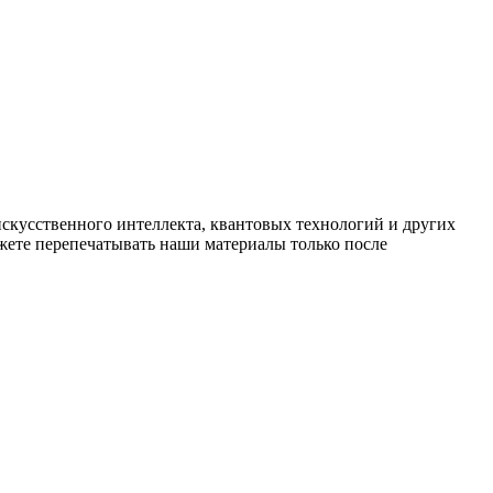
искусственного интеллекта, квантовых технологий и других
ете перепечатывать наши материалы только после