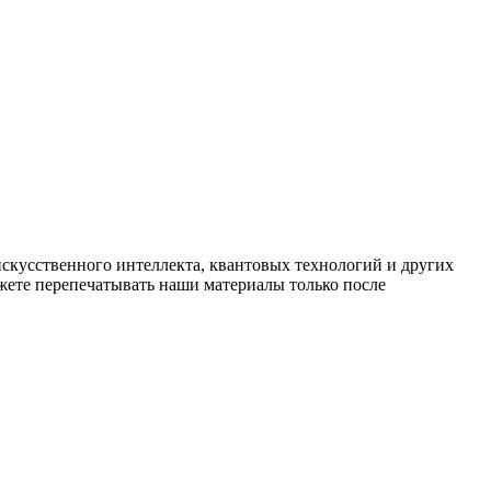
искусственного интеллекта, квантовых технологий и других
ете перепечатывать наши материалы только после