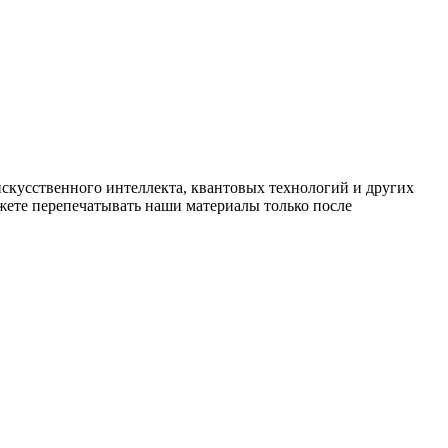
искусственного интеллекта, квантовых технологий и других
ете перепечатывать наши материалы только после