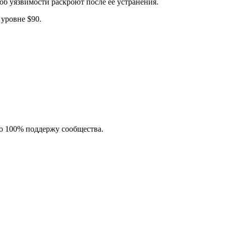
 уязвимости раскроют после ее устранения.
 уровне $90.
о 100% поддержу сообщества.