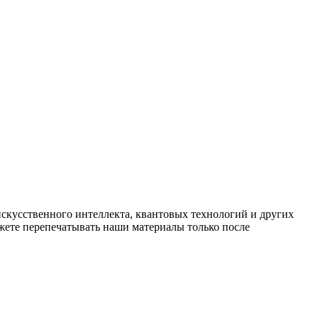
искусственного интеллекта, квантовых технологий и других
ете перепечатывать наши материалы только после