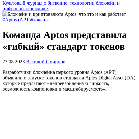
Культовый журнал о биткоине, технологии блокчейн и
цифровой экономике.
#Aptos (APT)
#токены
Команда Aptos представила
«гибкий» стандарт токенов
23.08.2023
Василий Смирнов
Разработчики блокчейна первого уровня Aptos (APT)
объявили о запуске токенов стандарта Aptos Digital Asset (DA),
которые предлагают «непревзойденную гибкость,
возможность компоновки и масштабируемость».