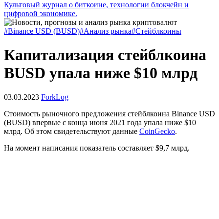
Культовый журнал о биткоине, технологии блокчейн и
цифровой экономике.
#Binance USD (BUSD)
#Анализ рынка
#Стейблкоины
Капитализация стейблкоина
BUSD упала ниже $10 млрд
03.03.2023
ForkLog
Стоимость рыночного предложения стейблкоина Binance USD
(BUSD) впервые с конца июня 2021 года упала ниже $10
млрд. Об этом свидетельствуют данные
CoinGecko
.
На момент написания показатель составляет $9,7 млрд.