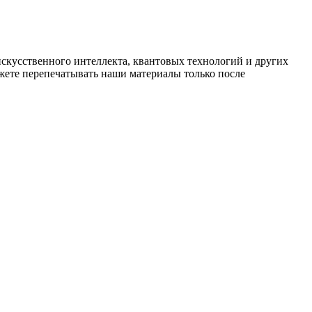
искусственного интеллекта, квантовых технологий и других
ете перепечатывать наши материалы только после