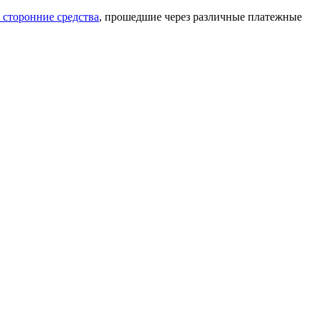
 сторонние средства
, прошедшие через различные платежные